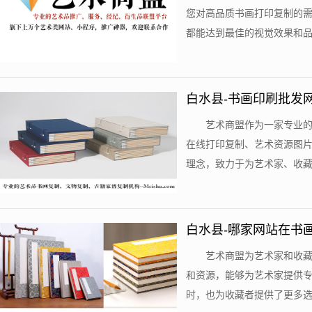
您对高品质书画打印复制的
都能达到最佳的视觉效果和品质
白水县-书画印刷批发
艺术商盟作为一家专业
在线打印复制、艺术资源图
理念，致力于为艺术家、收藏者
白水县-哪家网站在书
艺术商盟为艺术家和收
和资源，能够为艺术家提供
时，也为收藏者提供了更多选择