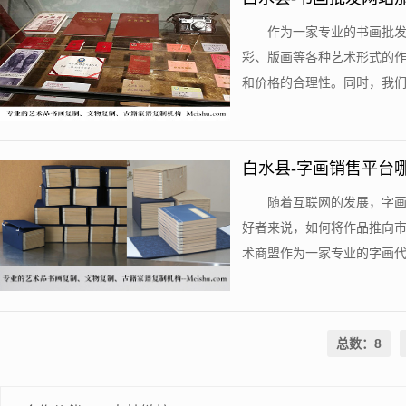
作为一家专业的书画批
彩、版画等各种艺术形式的
和价格的合理性。同时，我们还
白水县-字画销售平台
随着互联网的发展，字
好者来说，如何将作品推向
术商盟作为一家专业的字画代售
总数：8