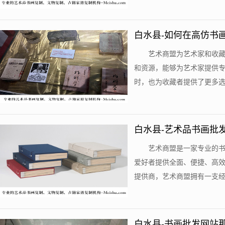
白水县-如何在高仿书
艺术商盟为艺术家和收
和资源，能够为艺术家提供
时，也为收藏者提供了更多选择
白水县-艺术品书画批
艺术商盟是一家专业的
爱好者提供全面、便捷、高
提供商，艺术商盟拥有一支经验
白水县-书画批发网站