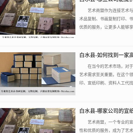
艺术商盟作为连接艺术
术品复制、书画复制打印、
优质的服务，让更多人能够享受
白水县-如何找到一家
在当今的艺术市场，对
艺术需求至关重要。在这个
印、宣纸印刷、资料人工代找的
白水县-哪家公司的宣
艺术商盟，一个专业的
性和优质的服务，成为了艺