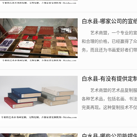
白水县-哪家公司的宣
艺术商盟，一个专业的
和合理的价格，已经赢得了
务，而且还为书画爱好者们带来
白水县-有没有提供定
艺术商盟的艺术品复制
各种艺术品，包括名画、书
完美再现。这种复制技术不仅保
白水县-哪些公司能提