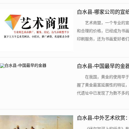
白水县-哪家公司的宣
艺术商盟，一个专业的
和合理的价格，已经成为书
印刷服务，还为书画爱好者们带
白水县-中国最早的金
在我国，黄金的使用早于
握了黄金最富延展性的特征，
代遗址中已发现了为数不多的小
白水县-中外艺术欣赏
《伏尔加河上的纤夫》布面