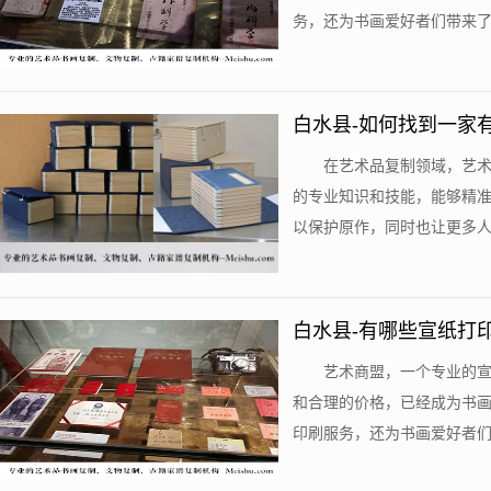
务，还为书画爱好者们带来了更
白水县-如何找到一家
在艺术品复制领域，艺
的专业知识和技能，能够精
以保护原作，同时也让更多人有
白水县-有哪些宣纸打
艺术商盟，一个专业的
和合理的价格，已经成为书
印刷服务，还为书画爱好者们带