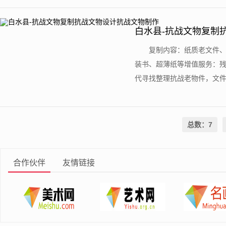
白水县-抗战文物复制
复制内容：纸质老文件
装书、超薄纸等增值服务：
代寻找整理抗战老物件，文件
总数：7
合作伙伴
友情链接