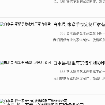
台。我们提供专业的家谱制作、族
老家谱代找服务。站内收录了来自世界各
白水县-家谱手卷定制厂家
​365 艺术馆是艺术商盟旗
我们提供专业的家谱制作、族谱印
谱代找服务。在我们的网站上，你可以找
白水县-哪里有宗谱印刷彩
​365 艺术馆是艺术商盟旗
我们提供专业的家谱制作、族谱印
谱代找服务。在我们的网站上，你可以找