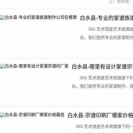
阅读量：9
白水县-专业的家谱族
​365 艺术馆是艺术
台。我们提供专业的家谱制
老家谱代找服务。站内收录了来自
白水县-哪里有设计家谱宗
​365 艺术馆是艺术商盟
台。我们提供专业的家谱制作、
老家谱代找服务。站内收录了来自世界
白水县-宗谱印刷厂哪家价
​365 艺术馆是艺术商盟旗