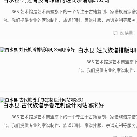
白水县-附近有没有靠谱的姓氏宗谱编印公司
​365 艺术馆是艺术商盟旗下的一个专注于古籍复制、家谱族谱宗
台。我们提供专业的家谱制作、族谱印刷、家谱排版、宗谱定制等服务
老家谱代找服务。站内收录了来自世界各大博物馆馆藏的 50 多万套古籍、家
阅读量：9
白水县-姓氏族谱排版印
​365 艺术馆是艺术商
台。我们提供专业的家谱制作
老家谱代找服务。站内收录了来自世
白水县-古代族谱手卷定制设计网站哪家好
​365 艺术馆是艺术商盟旗下的一个专注于古籍复制、家谱族谱宗
台。我们提供专业的家谱制作、族谱印刷、家谱排版、宗谱定制等服务
老家谱代找服务。站内收录了来自世界各大博物馆馆藏的 50 多万套古籍、家