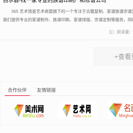
白水县-找一家专业的族谱印刷厂和修谱公司
​365 艺术馆是艺术商盟旗下的一个专注于古籍复制、家谱族谱宗
我们提供专业的家谱制作、族谱印刷、家谱排版、宗谱定制等服务，同
谱代找服务。在我们的网站上，你可以找到来自世界各大博物馆馆藏的 50 多.
阅读量：6
+查看
合作伙伴
友情链接