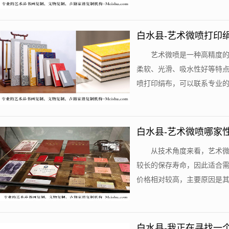
白水县-艺术微喷打印
艺术微喷是一种高精度
柔软、光滑、吸水性好等特
喷打印绢布，可以联系专业的艺
白水县-艺术微喷哪家
从技术角度来看，艺术
较长的保存寿命，因此适合
价格相对较高，主要原因是其设
白水县-我正在寻找一