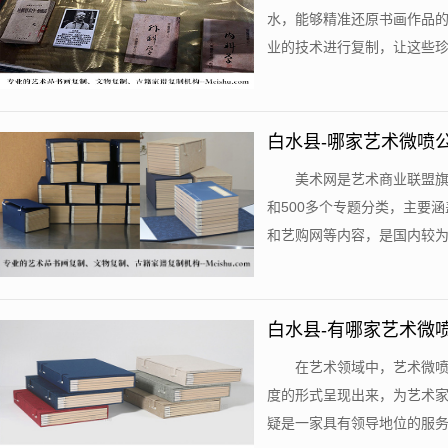
水，能够精准还原书画作品
业的技术进行复制，让这些珍贵
白水县-哪家艺术微喷
美术网是艺术商业联盟旗
和500多个专题分类，主要
和艺购网等内容，是国内较为专
白水县-有哪家艺术微
在艺术领域中，艺术微
度的形式呈现出来，为艺术
疑是一家具有领导地位的服务提