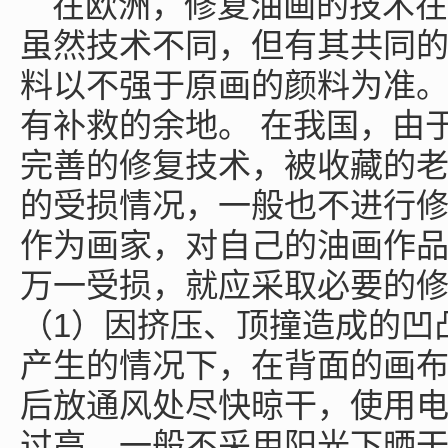
在欧洲，修复油画的技术在
虽然技术不同，但有其共同
料以不强于原画的颜料为准
有补救的余地。 在我国，由
完善的修复技术，被收藏的
的受损情况，一般也不进行
作为画家，对自己的油画作
万一受损，就应采取必要的
（1）因挤压、顶撞造成的凹
产生的情况下，在背面的画
后放通风处尽快晾干，使用
过高，一般不采用阳光下晒