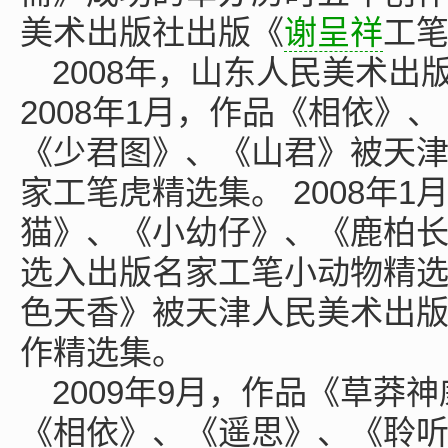
美术出版社出版《
谢呈祥
工
2008年，山东人民美术
2008年1月，作品《相依》
《少君图》、《山君》被天
家工笔虎精选集。 2008年
猫》、《小幼仔》、《鹿柏
选入出版名家工笔小动物精选集
色天香》被天津人民美术出
作精选集。
2009年9月，作品《草莽
《相依》、《遥思》、《聆