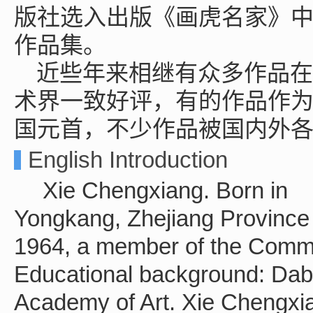
版社选入出版《画虎名家》
作品集。
近些年来相继有众多作品在
术界一致好评，有的作品作
国元首，不少作品被国内外
English Introduction
Xie Chengxiang. Born in
Yongkang, Zhejiang Province 
1964, a member of the Commu
Educational background: Dab
Academy of Art. Xie Chengxia