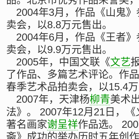
2004年3月，作品《山鬼
卖会，以8.8万元售出。
2004年6月，作品《王者
卖会，以9.9万元售出。
2005年，中国文联《
文艺
了作品、多篇艺术评论。作
春季艺术品拍卖会，以15.4
2007年，天津杨
柳青
美术
法》。 2007年12月21日
著名画家
谢呈祥
作品选。 20
斋》成功的举办历时五年创