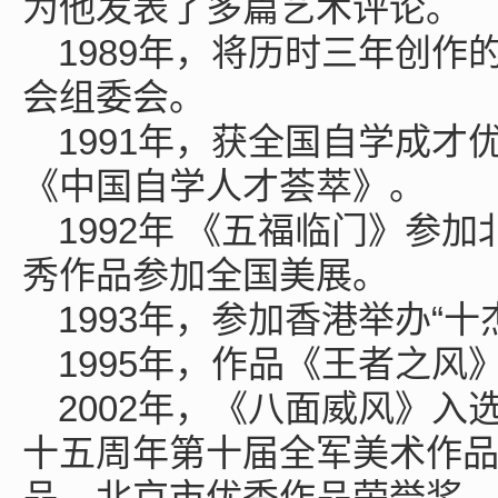
为他发表了多篇艺术评论。
1989年，将历时三年创
会组委会。
1991年，获全国自学成
《中国自学人才荟萃》。
1992年 《五福临门》参
秀作品参加全国美展。
1993年，参加香港举办“十
1995年，作品《王者之风
2002年，《八面威风》入
十五周年第十届全军美术作
品。北京市优秀作品荣誉奖