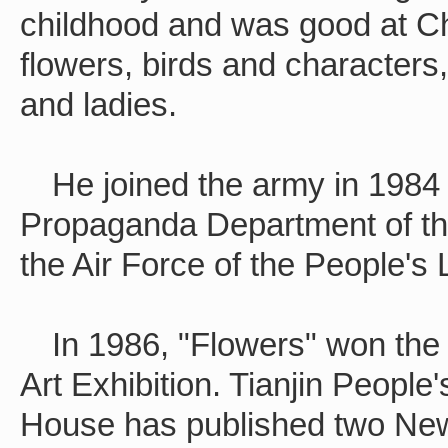
childhood and was good at Ch
flowers, birds and characters,
and ladies.
He joined the army in 1984
Propaganda Department of the
the Air Force of the People's 
In 1986, "Flowers" won the f
Art Exhibition. Tianjin People
House has published two New 