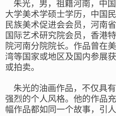
朱光，男，祖籍河南，中国
大学美术学硕士学历，中国
民族美术促进会会员，河南
国际艺术研究院会员，香港
院河南分院院长。作品曾在
湾等国家或地区及国内参展
或拍卖。
朱光的油画作品，不仅具有
强烈的个人风格。他的作品
幅作品都如同一个故事，引