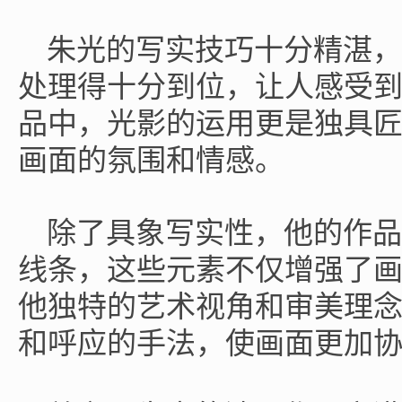
朱光的写实技巧十分精湛，
处理得十分到位，让人感受
品中，光影的运用更是独具
画面的氛围和情感。
除了具象写实性，他的作品
线条，这些元素不仅增强了
他独特的艺术视角和审美理
和呼应的手法，使画面更加