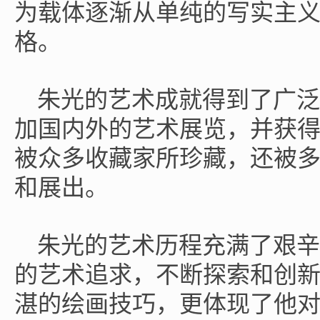
为载体逐渐从单纯的写实主
格。
朱光的艺术成就得到了广泛
加国内外的艺术展览，并获
被众多收藏家所珍藏，还被
和展出。
朱光的艺术历程充满了艰辛
的艺术追求，不断探索和创
湛的绘画技巧，更体现了他