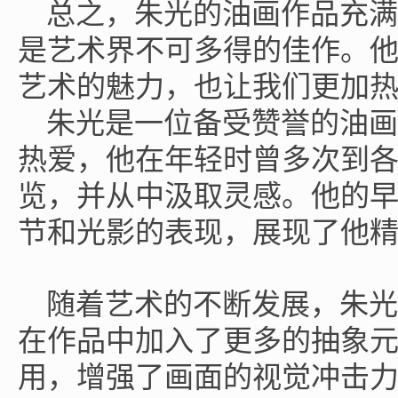
总之，朱光的油画作品充满
是艺术界不可多得的佳作。
艺术的魅力，也让我们更加
朱光是一位备受赞誉的油画
热爱，他在年轻时曾多次到
览，并从中汲取灵感。他的
节和光影的表现，展现了他
随着艺术的不断发展，朱光
在作品中加入了更多的抽象
用，增强了画面的视觉冲击