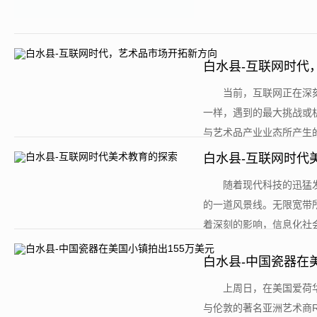
白水县-互联网时代
​当前，互联网正在
一样，遇到的最大挑战或
与艺术品产业业态所产生的
白水县-互联网时代
​随着现代科技的迅
的一道风景线。无限宽带
着深刻的影响，信息化社会
白水县-中国瓷器在
​上周日，在美国爱荷华
与伦敦的著名亚洲艺术商Ri