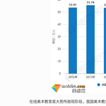
在线美术教育是大势所趋现阶段，我国美术教