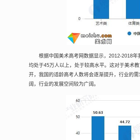
根据中国美术高考网数据显示，2012-20
均处于45万人以上，处于较高水平。这对于美术
开，我国的适龄高考人数将会逐渐提升，行业的需
阔，行业的发展空间较为广阔。