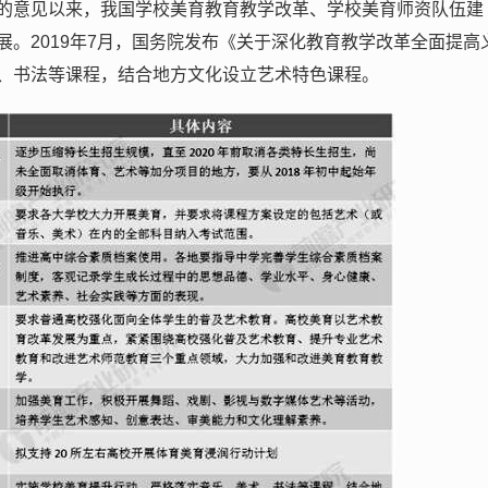
的意见以来，我国学校美育教育教学改革、学校美育师资队伍建
。2019年7月，国务院发布《关于深化教育教学改革全面提高
、书法等课程，结合地方文化设立艺术特色课程。