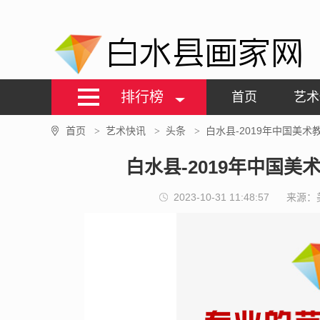
白水县画家网
排行榜
首页
艺术
首页
艺术快讯
头条
白水县-2019年中国美
>
>
>
白水县-2019年中国
2023-10-31 11:48:57
来源：