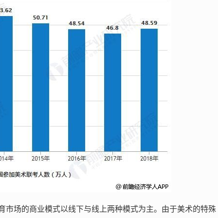
育市场的商业模式以线下与线上两种模式为主。由于美术的特殊