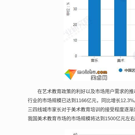
在艺术教育政策的利好以及市场用户需求的推
行业的市场规模已达到1166亿元，同比增长12
三四线城市家长对于美术教育培训的接受程度逐渐加
我国美术教育市场的市场规模将达到1500亿元左