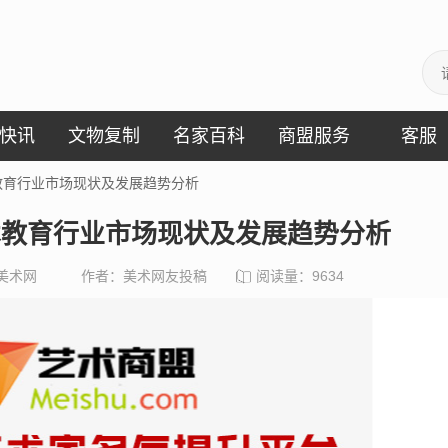
快讯
文物复制
名家百科
商盟服务
客服
术教育行业市场现状及发展趋势分析
美术教育行业市场现状及发展趋势分析
美术网
作者：美术网友投稿
阅读量：
9634