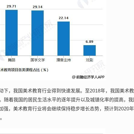
动下，我国美术教育行业得到快速发展。至2018年，我国美术
.3%。随着我国的居民生活水平的逐年提升以及城镇化率的提高，我
强，美术教育行业将会继续保持稳步增长态势，预计到2020
右。