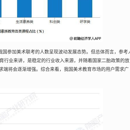
18年我国参加美术联考的人数呈现波动发展态势。但总体而言，参考
教育行业来讲，是稳定的行业收入来源，并随着国家二胎政策的放
求端将会逐渐增强。综合来看，我国美术教育市场的用户需求广