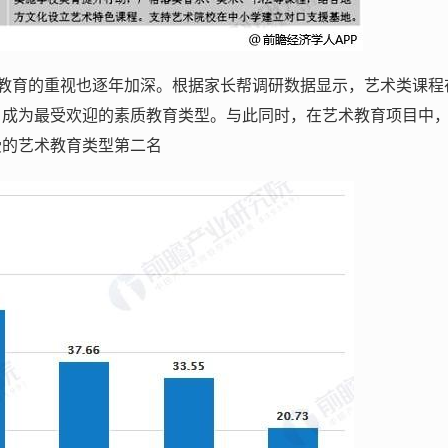
教育的重视也逐年加深。根据家长帮调研数据显示，艺术类课程
%，成为最受欢迎的素质教育类型。与此同时，在艺术教育项目中
受的艺术教育类型第二名