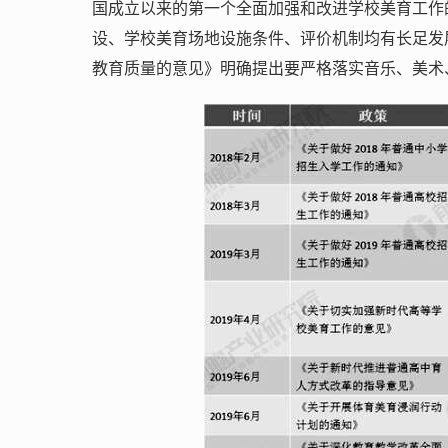
国成立以来的第一个全面加强和改进学校美育工作
设、学校美育场地设施条件、评价机制均有长足发展
教育质量的意见》明确提出要严格落实音乐、美术