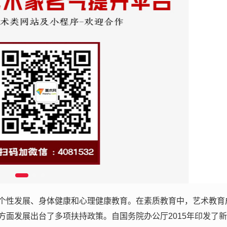
个性发展、身体健康和心理健康教育。在素质教育中，艺术教育
面发展出台了多项扶持政策。自国务院办公厅2015年印发了