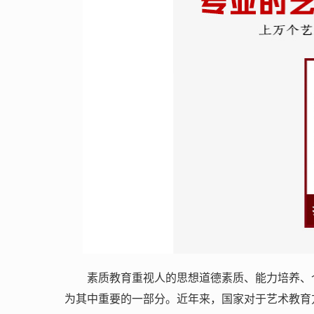
素质教育重视人的思想道德素质、能力培养、
为其中重要的一部分。近年来，国家对于艺术教育方