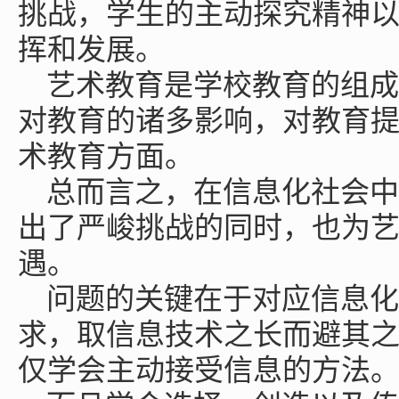
挑战，学生的主动探究精神
挥和发展。
艺术教育是学校教育的组成
对教育的诸多影响，对教育
术教育方面。
总而言之，在信息化社会中
出了严峻挑战的同时，也为
遇。
问题的关键在于对应信息化
求，取信息技术之长而避其
仅学会主动接受信息的方法