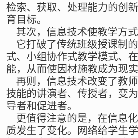
检索、获取、处理能力的创
育目标。
其次，信息技术使教学方式
它打破了传统班级授课制的
式、小组协作式教学模式、
能，从而使因材施教成为现
再则，信息技术改变了教师
技能的讲演者、传授者，变
导者和促进者。
更值得注意的是，在信息化
质发生了变化。网络给学生