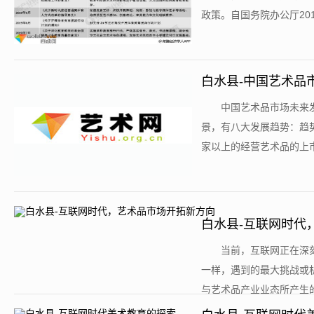
政策。自国务院办公厅201
白水县-中国艺术品
​中国艺术品市场未
景，有八大发展趋势：趋势
家以上的经营艺术品的上市
白水县-互联网时代
​当前，互联网正在
一样，遇到的最大挑战或
与艺术品产业业态所产生的