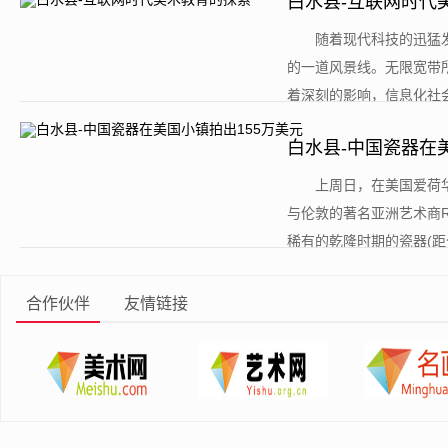
白水县-互联网时代
​随着现代科技的迅
的一道风景线。无限宽带
着深刻的影响，信息化社会
白水县-中国瓷器在
​上周日，在美国爱荷华
与伦敦的著名亚洲艺术商Ri
稀有的乾隆时期的瓷器(距今约2
合作伙伴
友情链接