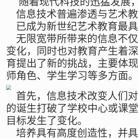
随着现代科技的迅猛发展
信息技术普遍渗透与艺术教
已成为新世纪艺术教育最具
无限宽带所带来的信息不仅
变化，同时也对教育产生着
育提出了新的挑战，主要体
师角色、学生学习等多方面
首先，信息技术改变人们对
的诞生打破了学校中心或课
目标发生了变化。
培养具有高度创造性，并具