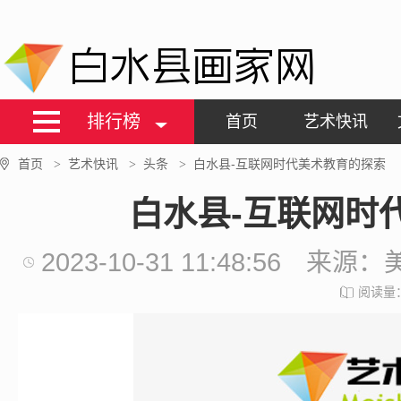
白水县画家网
排行榜
首页
艺术快讯
首页
艺术快讯
头条
白水县-互联网时代美术教育的探索
>
>
>
白水县-互联网时
2023-10-31 11:48:56
来源：
阅读量